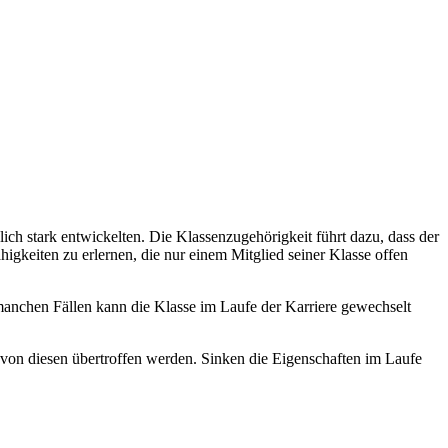
ch stark entwickelten. Die Klassenzugehörigkeit führt dazu, dass der
higkeiten zu erlernen, die nur einem Mitglied seiner Klasse offen
manchen Fällen kann die Klasse im Laufe der Karriere gewechselt
on diesen übertroffen werden. Sinken die Eigenschaften im Laufe