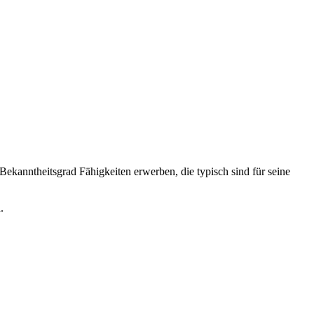
ekanntheitsgrad Fähigkeiten erwerben, die typisch sind für seine
.