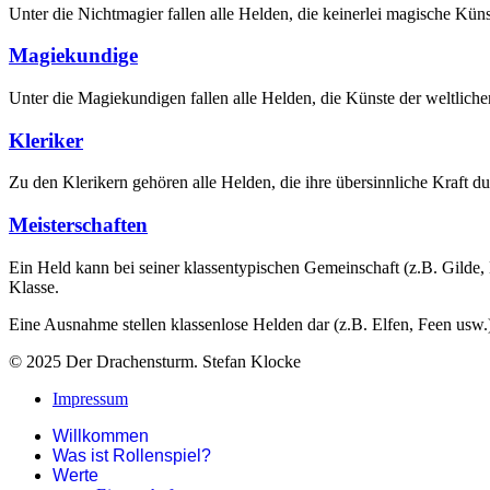
Unter die Nichtmagier fallen alle Helden, die keinerlei magische Kü
Magiekundige
Unter die Magiekundigen fallen alle Helden, die Künste der weltlic
Kleriker
Zu den Klerikern gehören alle Helden, die ihre übersinnliche Kraft d
Meisterschaften
Ein Held kann bei seiner klassentypischen Gemeinschaft (z.B. Gilde,
Klasse.
Eine Ausnahme stellen klassenlose Helden dar (z.B. Elfen, Feen usw.
© 2025 Der Drachensturm. Stefan Klocke
Impressum
Willkommen
Was ist Rollenspiel?
Werte