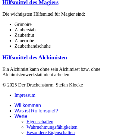
Hilfsmittel des Magiers
Die wichtigsten Hilfsmittel für Magier sind:
Grimoire
Zauberstab
Zauberhut
Zauerrobe
Zauberhandschuhe
Hilfsmittel des Alchimisten
Ein Alchimist kann ohne sein Alchimiset bzw. ohne
Alchimistenwerkstatt nicht arbeiten.
© 2025 Der Drachensturm. Stefan Klocke
Impressum
Willkommen
Was ist Rollenspiel?
Werte
Eigenschaften
Wahrnehmungsfähigkeiten
Besondere Eigenschaften