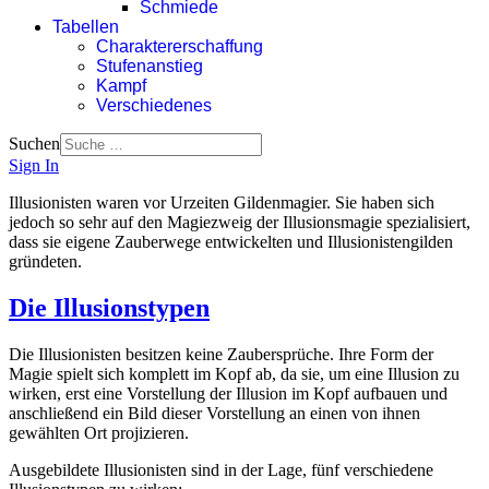
Schmiede
Tabellen
Charaktererschaffung
Stufenanstieg
Kampf
Verschiedenes
Suchen
Sign In
Illusionisten waren vor Urzeiten Gildenmagier. Sie haben sich
jedoch so sehr auf den Magiezweig der Illusionsmagie spezialisiert,
dass sie eigene Zauberwege entwickelten und Illusionistengilden
gründeten.
Die Illusionstypen
Die Illusionisten besitzen keine Zaubersprüche. Ihre Form der
Magie spielt sich komplett im Kopf ab, da sie, um eine Illusion zu
wirken, erst eine Vorstellung der Illusion im Kopf aufbauen und
anschließend ein Bild dieser Vorstellung an einen von ihnen
gewählten Ort projizieren.
Ausgebildete Illusionisten sind in der Lage, fünf verschiedene