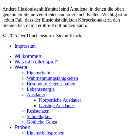
Andere Illusionistenhilfsmittel sind Amulette, in denen die oben
genannten Steine verarbeitet sind oder auch Ketten. Wichtig ist in
jedem Fall, dass der Illusionist direkten Körperkontakt zu den
Steinen hat, damit er ihre Kraft nutzen kann.
© 2025 Der Drachensturm. Stefan Klocke
Impressum
Willkommen
Was ist Rollenspiel?
Werte
Eigenschaften
Wahrnehmungsfähigkeiten
Besondere Eigenschaften
Lebensenergie
Ausdauer
Körperliche Ausdauer
Geistige Ausdauer
Resistenzen
Schnelligkeit
Göttliche Gunst
Proben
Eigenschaftsproben