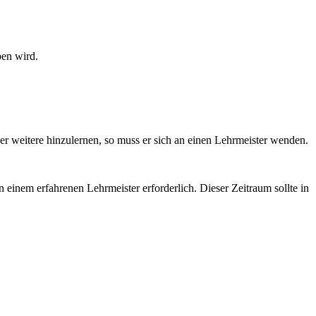
ben wird.
er weitere hinzulernen, so muss er sich an einen Lehrmeister wenden.
n einem erfahrenen Lehrmeister erforderlich. Dieser Zeitraum sollte in