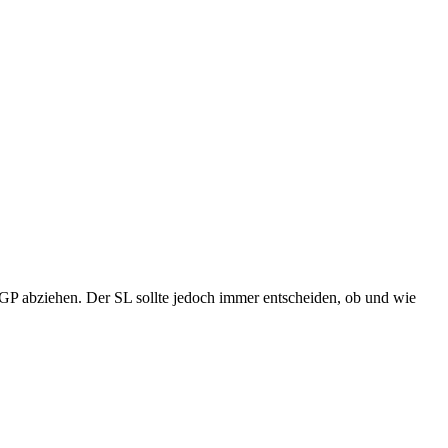
 GP abziehen. Der SL sollte jedoch immer entscheiden, ob und wie