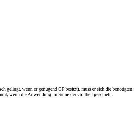
h gelingt, wenn er genügend GP besitzt), muss er sich die benötigten
mt, wenn die Anwendung im Sinne der Gottheit geschieht.