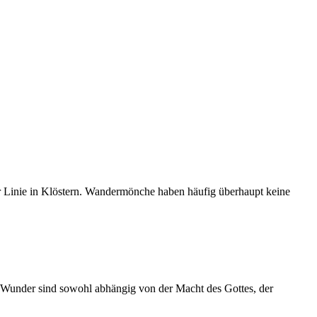
er Linie in Klöstern. Wandermönche haben häufig überhaupt keine
se Wunder sind sowohl abhängig von der Macht des Gottes, der