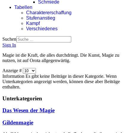
Schmiede
Tabellen
Charaktererschaffung
Stufenanstieg
Kampf
Verschiedenes
Suchen
Sign In
Magie ist die Kraft, die alles durchdringt. Die Kunst, Magie zu
nutzen, ist auf Orota allgegenwärtig.
Anzeige #
Information
Es gibt keine Beiträge in dieser Kategorie. Wenn
Unterkategorien angezeigt werden, können diese aber Beiträge
enthalten.
Unterkategorien
Das Wesen der Magie
Gildenmagie