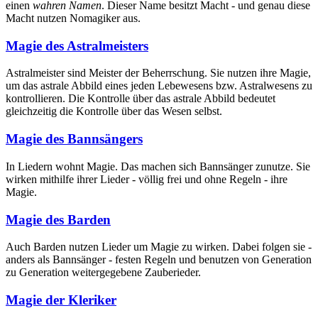
einen
wahren Namen
. Dieser Name besitzt Macht - und genau diese
Macht nutzen Nomagiker aus.
Magie des Astralmeisters
Astralmeister sind Meister der Beherrschung. Sie nutzen ihre Magie,
um das astrale Abbild eines jeden Lebewesens bzw. Astralwesens zu
kontrollieren. Die Kontrolle über das astrale Abbild bedeutet
gleichzeitig die Kontrolle über das Wesen selbst.
Magie des Bannsängers
In Liedern wohnt Magie. Das machen sich Bannsänger zunutze. Sie
wirken mithilfe ihrer Lieder - völlig frei und ohne Regeln - ihre
Magie.
Magie des Barden
Auch Barden nutzen Lieder um Magie zu wirken. Dabei folgen sie -
anders als Bannsänger - festen Regeln und benutzen von Generation
zu Generation weitergegebene Zauberieder.
Magie der Kleriker