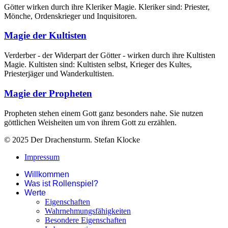
Götter wirken durch ihre Kleriker Magie. Kleriker sind: Priester,
Mönche, Ordenskrieger und Inquisitoren.
Magie der Kultisten
Verderber - der Widerpart der Götter - wirken durch ihre Kultisten
Magie. Kultisten sind: Kultisten selbst, Krieger des Kultes,
Priesterjäger und Wanderkultisten.
Magie der Propheten
Propheten stehen einem Gott ganz besonders nahe. Sie nutzen
göttlichen Weisheiten um von ihrem Gott zu erzählen.
© 2025 Der Drachensturm. Stefan Klocke
Impressum
Willkommen
Was ist Rollenspiel?
Werte
Eigenschaften
Wahrnehmungsfähigkeiten
Besondere Eigenschaften