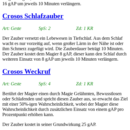
16 gAP um jeweils 10 Minuten verlängern.
Crosos Schlafzauber
Art: Geste SpS: 2 Zd: 1 KR
Der Zauber versetzt ein Lebewesen in Tiefschlaf. Aus dem Schlaf
wacht es nur vorzeitig auf, wenn großer Lärm in der Nähe ist oder
ihm Schmerz zugefügt wird. Die Zauberdauer beträgt 10 Minuten.
Der Zauber kostet dem Magier 8 gAP, dieser kann den Schlaf durch
weiteren Einsatz von 8 gAP um jeweils 10 Minuten verlängern.
Crosos Weckruf
Art: Geste SpS: 4 Zd: 1 KR
Berührt der Magier einen durch Magie Gelähmten, Bewusstlosen
oder Schlafenden und spricht diesen Zauber aus, so erwacht das Ziel
mit einer 50%-igen Wahrscheinlichkeit, wobei der Magier diese
Wahrscheinlichkeit durch zusätzlichen Einsatz von einem gAP pro
Prozentpunkt erhöhen kann.
Der Zauber kostet in seiner Grundwirkung 25 gAP.