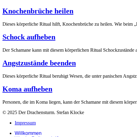
Knochenbrüche heilen
Dieses körperliche Ritual hilft, Knochenbrüche zu heilen. Wie beim 
Schock aufheben
Der Schamane kann mit diesem körperlichen Ritual Schockzustände a
Angstzustände beenden
Dieses körperliche Ritual beruhigt Wesen, die unter panischen Angs
Koma aufheben
Personen, die im Koma liegen, kann der Schamane mit diesem körperl
© 2025 Der Drachensturm. Stefan Klocke
Impressum
Willkommen