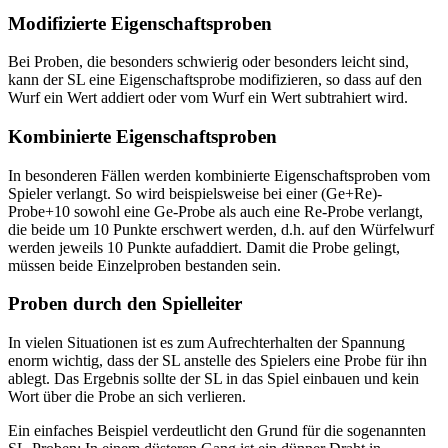
Modifizierte Eigenschaftsproben
Bei Proben, die besonders schwierig oder besonders leicht sind,
kann der SL eine Eigenschaftsprobe modifizieren, so dass auf den
Wurf ein Wert addiert oder vom Wurf ein Wert subtrahiert wird.
Kombinierte Eigenschaftsproben
In besonderen Fällen werden kombinierte Eigenschaftsproben vom
Spieler verlangt. So wird beispielsweise bei einer (Ge+Re)-
Probe+10 sowohl eine Ge-Probe als auch eine Re-Probe verlangt,
die beide um 10 Punkte erschwert werden, d.h. auf den Würfelwurf
werden jeweils 10 Punkte aufaddiert. Damit die Probe gelingt,
müssen beide Einzelproben bestanden sein.
Proben durch den Spielleiter
In vielen Situationen ist es zum Aufrechterhalten der Spannung
enorm wichtig, dass der SL anstelle des Spielers eine Probe für ihn
ablegt. Das Ergebnis sollte der SL in das Spiel einbauen und kein
Wort über die Probe an sich verlieren.
Ein einfaches Beispiel verdeutlicht den Grund für die sogenannten