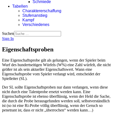
Schmiede
Tabellen
Charaktererschaffung
Stufenanstieg
Kampf
Verschiedenes
Suchen
Sign In
Eigenschaftsproben
Eine Eigenschaftsprobe gilt als gelungen, wenn der Spieler beim
Wurf des hundertseitigen Würfels (W%) eine Zahl würfelt, die nicht
größer ist als sein aktueller Eigenschaftswert. Wann eine
Eigenschaftsprobe vom Spieler verlangt wird, entscheidet der
Spielleiter (SL).
Der SL sollte Eigenschaftsproben nur dann verlangen, wenn diese
nicht durch eine Talentprobe ersetzt werden kann. Eine
Eigenschaftsprobe ist ebenso überflüssig, wenn der Held die Sache,
die durch die Probe herausgefunden werden soll, selbstverständlich
ist (so ist eine Ri-Probe völlig überflüssig, wenn der Geruch so
penetrant ist, dass er nicht „überrochen“ werden kann…)