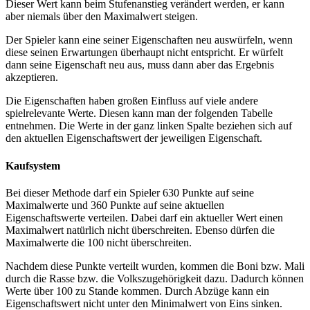
Dieser Wert kann beim Stufenanstieg verändert werden, er kann
aber niemals über den Maximalwert steigen.
Der Spieler kann eine seiner Eigenschaften neu auswürfeln, wenn
diese seinen Erwartungen überhaupt nicht entspricht. Er würfelt
dann seine Eigenschaft neu aus, muss dann aber das Ergebnis
akzeptieren.
Die Eigenschaften haben großen Einfluss auf viele andere
spielrelevante Werte. Diesen kann man der folgenden Tabelle
entnehmen. Die Werte in der ganz linken Spalte beziehen sich auf
den aktuellen Eigenschaftswert der jeweiligen Eigenschaft.
Kaufsystem
Bei dieser Methode darf ein Spieler 630 Punkte auf seine
Maximalwerte und 360 Punkte auf seine aktuellen
Eigenschaftswerte verteilen. Dabei darf ein aktueller Wert einen
Maximalwert natürlich nicht überschreiten. Ebenso dürfen die
Maximalwerte die 100 nicht überschreiten.
Nachdem diese Punkte verteilt wurden, kommen die Boni bzw. Mali
durch die Rasse bzw. die Volkszugehörigkeit dazu. Dadurch können
Werte über 100 zu Stande kommen. Durch Abzüge kann ein
Eigenschaftswert nicht unter den Minimalwert von Eins sinken.