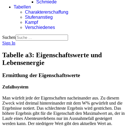
Schmiede
Tabellen
Charaktererschaffung
Stufenanstieg
Kampf
Verschiedenes
Suchen
Sign In
Tabelle a3: Eigenschaftswerte und
Lebensenergie
Ermittlung der Eigenschaftswerte
Zufallssystem
Man würfelt jede der Eigenschaften nacheinander aus. Zu diesem
Zweck wird dreimal hintereinander mit dem W% gewürfelt und die
Ergebnisse notiert. Das schlechteste Ergebnis wird gestrichen. Das
höhere Ergebnis gibt für die Eigenschaft den Maximalwert an, der in
Laufe eines Abenteurerlebens nur im Ausnahmefall gesteigert
werden kann. Der niedrigere Wert gibt den aktuellen Wert an.