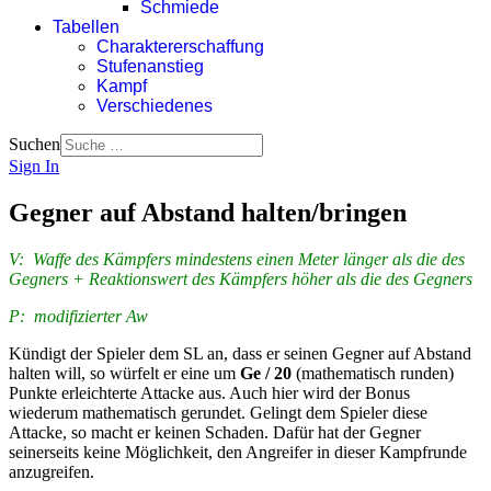
Schmiede
Tabellen
Charaktererschaffung
Stufenanstieg
Kampf
Verschiedenes
Suchen
Sign In
Gegner auf Abstand halten/bringen
V: Waffe
des Kämpfers mindestens einen Meter länger als die des
Gegners + Reaktionswert des Kämpfers höher als die des Gegners
P: modifizierter Aw
Kündigt der Spieler dem SL an, dass er seinen Gegner auf Abstand
halten will, so würfelt er eine um
Ge / 20
(mathematisch runden)
Punkte erleichterte Attacke aus. Auch hier wird der Bonus
wiederum mathematisch gerundet. Gelingt dem Spieler diese
Attacke, so macht er keinen Schaden. Dafür hat der Gegner
seinerseits keine Möglichkeit, den Angreifer in dieser Kampfrunde
anzugreifen.