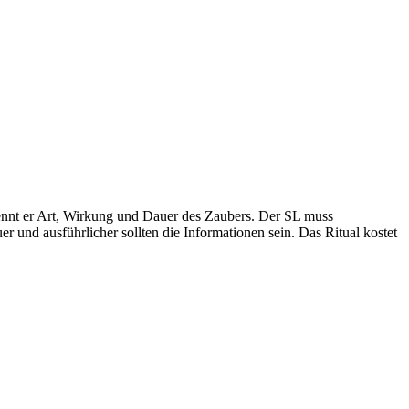
ennt er Art, Wirkung und Dauer des Zaubers. Der SL muss
r und ausführlicher sollten die Informationen sein. Das Ritual kostet