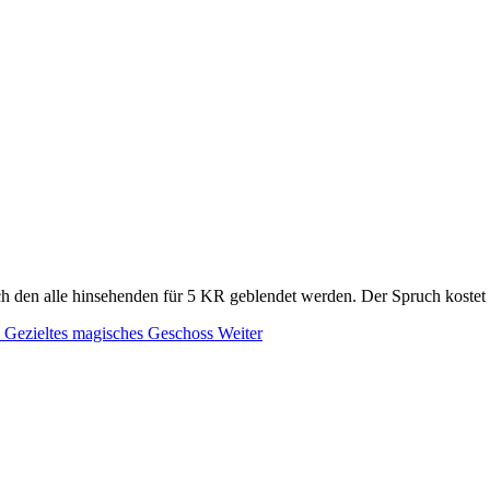
rch den alle hinsehenden für 5 KR geblendet werden. Der Spruch kostet
: Gezieltes magisches Geschoss
Weiter