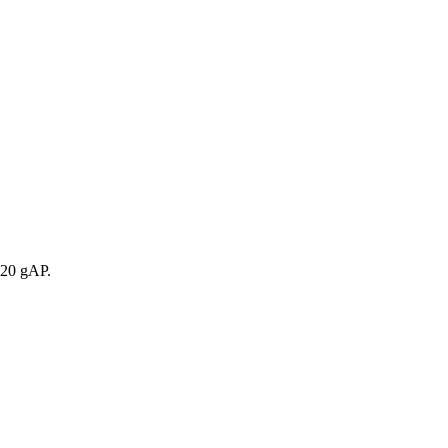
 20 gAP.