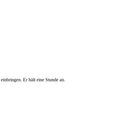
einbringen. Er hält eine Stunde an.