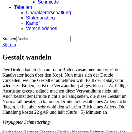
Schmiede
Tabellen
Charaktererschaffung
Stufenanstieg
Kampf
Verschiedenes
Suchen
Sign In
Gestalt wandeln
Der Druide kauert sich auf dem Boden zusammen und wirft den
Katalysator hoch über den Kopf. Nun muss sich der Druide
vorstellen, welche Gestalt er annehmen will. Fällt der Katalysator
wieder zu Boden, so ist die Verwandlung abgeschlossen. Auffällige
Ausrüstungsgegenstände machen diese Verwandlung nicht mit.
Auch besitzt der Druide nicht alle Fähigkeiten, die diese Gestalt im
Normalfall besitzt, so kann der Druide in Gestalt eines Adlers nicht
fliegen, er hat aber sehr wohl den scharfen Blick eines Adlers. Die
Handlung kostet 22 gAP und hält (Stufe · 5) Minuten an
Verpuppter Schmetterling